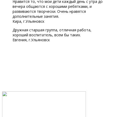
Нравится то, что мои дети каждый день с утра до
вечера общаются с хорошими ребятками, и
развиваются творчески. Очень нравятся
дополнительные занятия.
Кира, г.Ульяновск
Дружная старшая группа, отличная работа,
хороший воспитатель, всем бы таких.
Евгения, г.Ульяновск