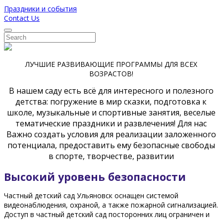
Праздники и события
Contact Us
ЛУЧШИЕ РАЗВИВАЮЩИЕ ПРОГРАММЫ ДЛЯ ВСЕХ
ВОЗРАСТОВ!
В нашем саду есть всё для интересного и полезного
детства: погружение в мир сказки, подготовка к
школе, музыкальные и спортивные занятия, веселые
тематические праздники и развлечения! Для нас
Важно создать условия для реализации заложенного
потенциала, предоставить ему безопасные свободы
в спорте, творчестве, развитии
Высокий уровень безопасности
Частный детский сад Ульяновск оснащен системой
видеонаблюдения, охраной, а также пожарной сигнализацией.
Доступ в частный детский сад посторонних лиц ограничен и