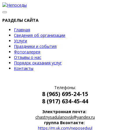
РАЗДЕЛЫ САЙТА
Главная
Сведения об организации
Услуги
Праздники и события
Фотогалерея
Отзывы о нас
Порядок оказания услуг
Контакты
Телефоны:
8 (965) 695-24-15
8 (917) 634-45-44
Электронная почта:
chastnysadulanovsk@yandex.ru
группа Вконтакте:
https://m.vk.com/neposedyul