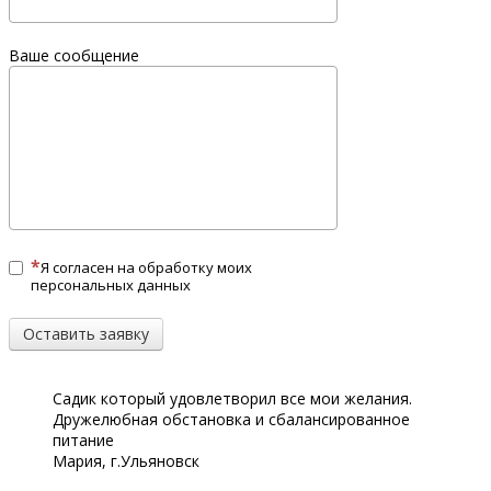
Ваше сообщение
Я согласен на обработку моих
персональных данных
Оставить заявку
Садик который удовлетворил все мои желания.
Дружелюбная обстановка и сбалансированное
питание
Мария, г.Ульяновск