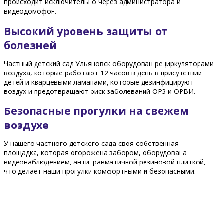
происходит исключительно через администратора и
видеодомофон.
Высокий уровень защиты от
болезней
Частный детский сад Ульяновск оборудован рециркуляторами
воздуха, которые работают 12 часов в день в присутствии
детей и кварцевыми ламапами, которые дезинфицируют
воздух и предотвращают риск заболеваний ОРЗ и ОРВИ.
Безопасные прогулки на свежем
воздухе
У нашего частного детского сада своя собственная
площадка, которая огорожена забором, оборудована
видеонаблюдением, антитравматичной резиновой плиткой,
что делает наши прогулки комфортными и безопасными.