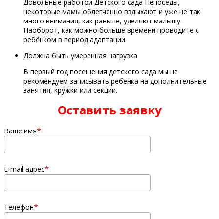
Довольные работой Детского сада Непоседы,
некоторые мамы облегченно вздыхают и уже не так
много внимания, как раньше, уделяют малышу.
Наоборот, как можно больше времени проводите с
ребёнком в период адаптации.
Должна быть умеренная нагрузка
В первый год посещения детского сада мы не
рекомендуем записывать ребенка на дополнительные
занятия, кружки или секции.
Оставить заявку
Ваше имя
E-mail адрес
Телефон