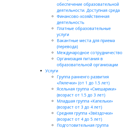
обеспечение образовательной
деятельности. Доступная среда
Финансово-хозяйственная
деятельность
Платные образовательные
услуги
Вакантные места для приема
(перевода)
Международное сотрудничество
Организация питания в
образовательной организации
Услуги
Группа ранненго развития
«Лялечки» (от 1 до 1.5 лет)
Ясельная группа «Смешарики»
(возраст от 1.5 до 3 лет)
Младшая группа «Капельки»
(возраст от 3 до 4 лет)
Средняя группа «Звёздочки»
(возраст от 4 до 5 лет)
Подготовительная группа