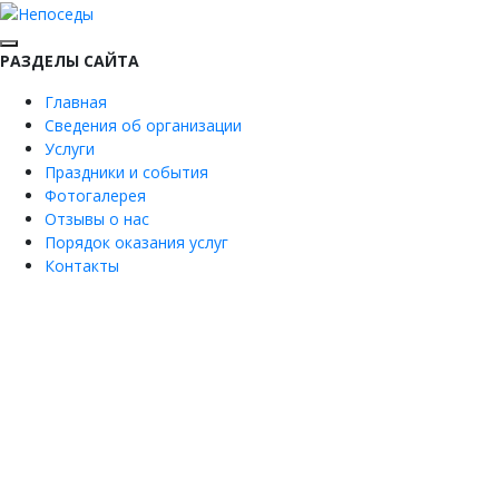
РАЗДЕЛЫ САЙТА
Главная
Сведения об организации
Услуги
Праздники и события
Фотогалерея
Отзывы о нас
Порядок оказания услуг
Контакты