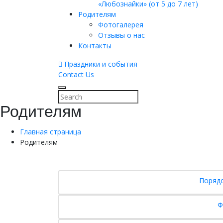
«Любознайки» (от 5 до 7 лет)
Родителям
Фотогалерея
Отзывы о нас
Контакты
Праздники и события
Contact Us
Родителям
Главная страница
Родителям
Порядо
Ф