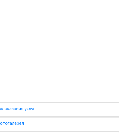
к оказания услуг
отогалерея